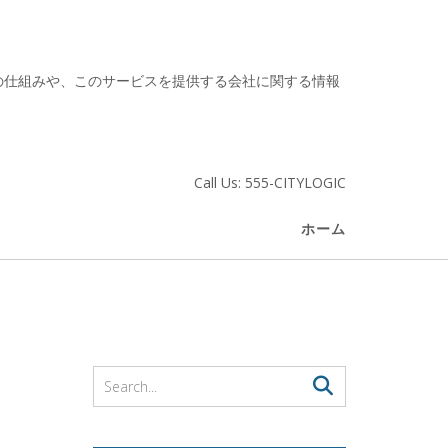
の仕組みや、このサービスを提供する会社に関する情報
Call Us: 555-CITYLOGIC
ホーム