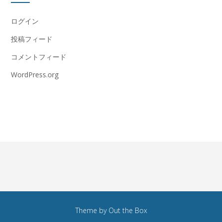
ログイン
投稿フィード
コメントフィード
WordPress.org
Theme by
Out the Box