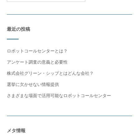
最近の投稿
ロボットコールセンターとは？
アンケート調査の意義と必要性
株式会社グリーン・シップとはどんな会社？
選挙に欠かせない情報提供
さまざまな場面で活用可能なロボットコールセンター
メタ情報